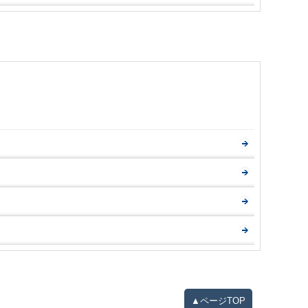
▲ページTOP