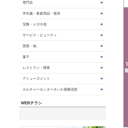
専門店
学生服・家庭用品・寝具
宝飾・メガネ他
サービス・ビューティ
惣菜・他
菓子
レストラン・喫茶
アミューズメント
カルチャーセンターさいか屋横須賀
WEBチラシ