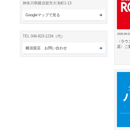
神奈川県横須賀市大滝町1-13
Googleマップで見る
2026-06-0
TEL 046-823-1234（代）
〈ラウ
店〉ご
横須賀店 お問い合わせ