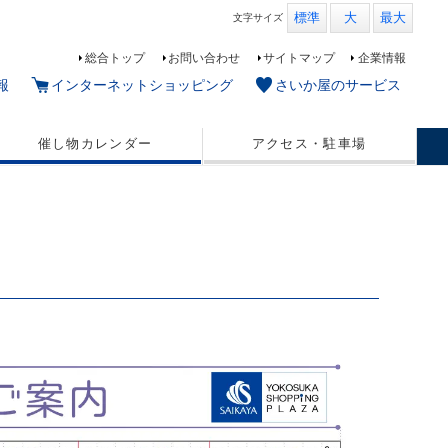
標準
大
最大
文字
サイズ
総合トップ
お問い合わせ
サイトマップ
企業情報
報
インターネットショッピング
さいか屋のサービス
催し物カレンダー
アクセス・駐車場