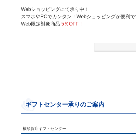
Webショッピングにて承り中！
スマホやPCでカンタン！Webショッピングが便利で
Web限定対象商品
5
％OFF！
ギフトセンター承りのご案内
横須賀店ギフトセンター