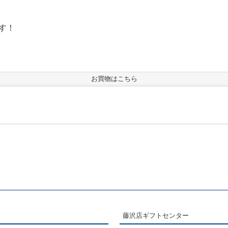
す！
お買物はこちら
藤沢店ギフトセンター