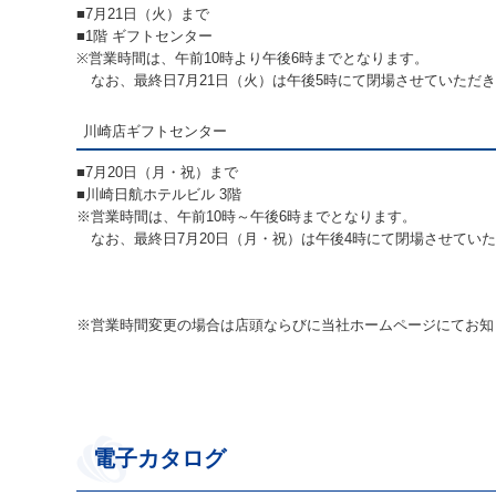
■7月21日（火）まで
■1階 ギフトセンター
※営業時間は、午前10時より午後6時までとなります。
なお、最終日7月21日（火）は午後5時にて閉場させていただ
川崎店ギフトセンター
■7月20日（月・祝）まで
■川崎日航ホテルビル 3階
※営業時間は、午前10時～午後6時までとなります。
なお、最終日7月20日（月・祝）は午後4時にて閉場させてい
※営業時間変更の場合は店頭ならびに当社ホームページにてお知
電子カタログ