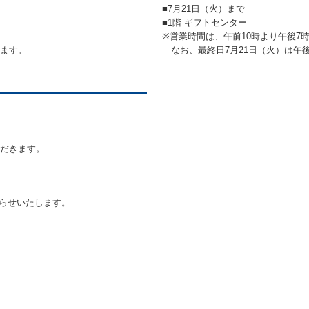
■7月21日（火）まで
■1階 ギフトセンター
※営業時間は、午前10時より午後7
きます。
なお、最終日7月21日（火）は午
ただきます。
らせいたします。