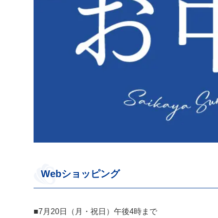
Webショッピング
■7月20日（月・祝日）午後4時まで