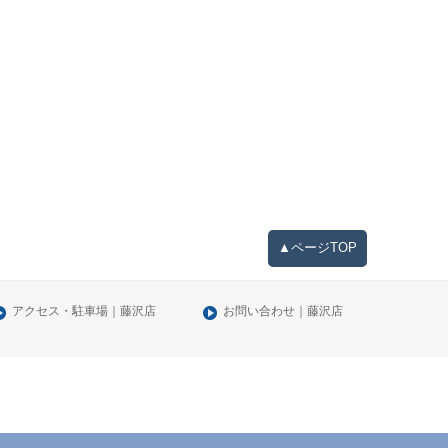
▲ページTOP
アクセス・駐車場｜藤沢店
お問い合わせ｜藤沢店