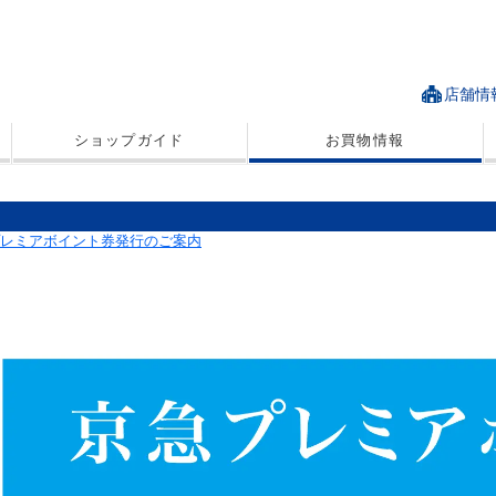
店舗情
ショップガイド
お買物情報
レミアボイント券発行のご案内