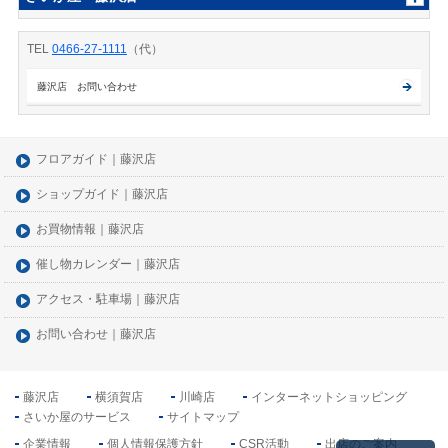
TEL
0466-27-1111
（代）
藤沢店 お問い合わせ
フロアガイド｜藤沢店
ショップガイド｜藤沢店
お買物情報｜藤沢店
催し物カレンダー｜藤沢店
アクセス・駐車場｜藤沢店
お問い合わせ｜藤沢店
藤沢店
横須賀店
川崎店
インターネットショッピング
さいか屋のサービス
サイトマップ
企業情報
個人情報保護方針
CSR活動
出店のご案内