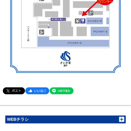
WEBチラシ