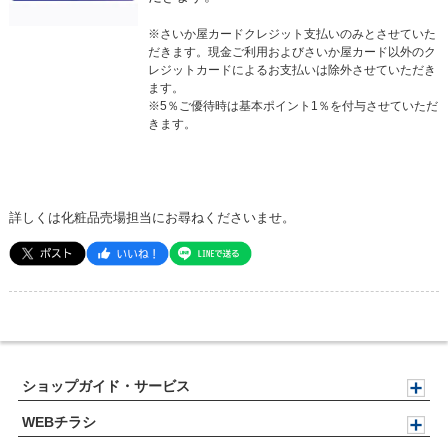
※さいか屋カードクレジット支払いのみとさせていた
だきます。現金ご利用およびさいか屋カード以外のク
レジットカードによるお支払いは除外させていただき
ます。
※5％ご優待時は基本ポイント1％を付与させていただ
きます。
詳しくは化粧品売場担当にお尋ねくださいませ。
ショップガイド・サービス
WEBチラシ