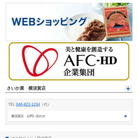
さいか屋 横須賀店
TEL
046-823-1234
（代）
横須賀店 お問い合わせ